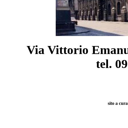
Via Vittorio Emanu
tel. 0
sito a cur