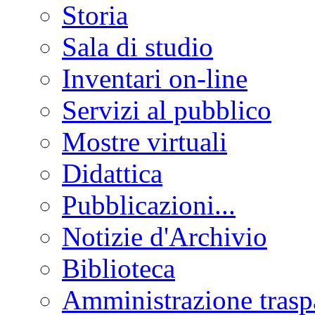
Storia
Sala di studio
Inventari on-line
Servizi al pubblico
Mostre virtuali
Didattica
Pubblicazioni...
Notizie d'Archivio
Biblioteca
Amministrazione trasp