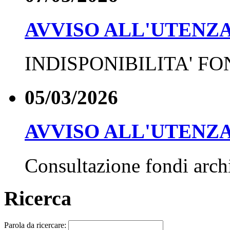
AVVISO ALL'UTENZ
INDISPONIBILITA' FO
05/03/2026
AVVISO ALL'UTENZ
Consultazione fondi archi
Ricerca
Parola da ricercare: