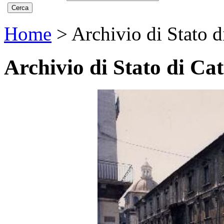
Home
>
Archivio di Stato d
Archivio di Stato di Ca