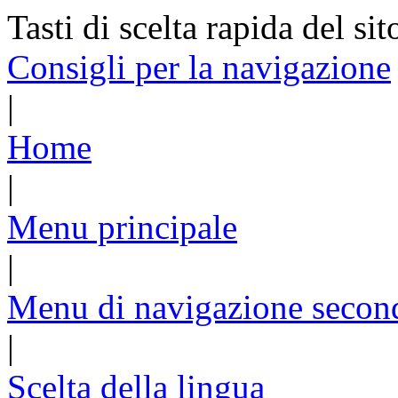
Tasti di scelta rapida del sit
Consigli per la navigazione
|
Home
|
Menu principale
|
Menu di navigazione secon
|
Scelta della lingua