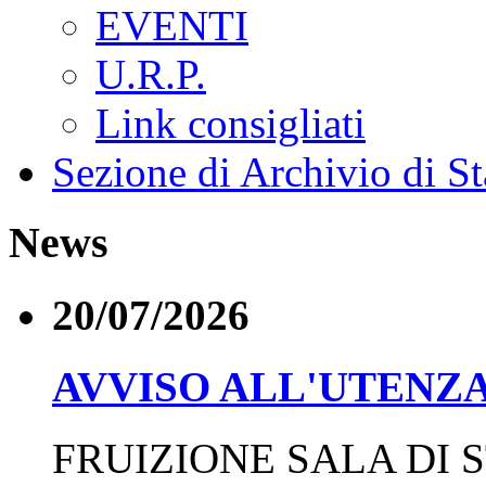
EVENTI
U.R.P.
Link consigliati
Sezione di Archivio di St
News
20/07/2026
AVVISO ALL'UTENZ
FRUIZIONE SALA DI 