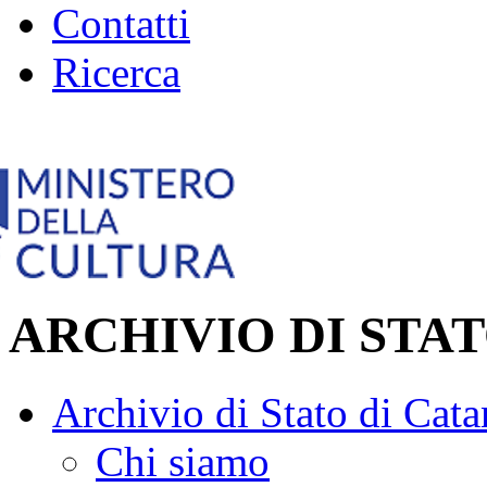
Contatti
Ricerca
ARCHIVIO DI STA
Archivio di Stato di Cata
Chi siamo