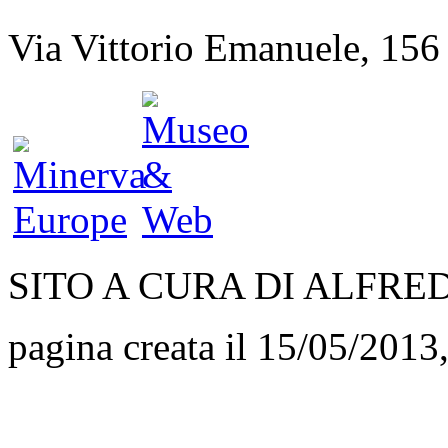
Via Vittorio Emanuele, 156
SITO A CURA DI ALFR
pagina creata il 15/05/2013