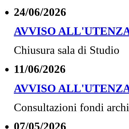
24/06/2026
AVVISO ALL'UTENZ
Chiusura sala di Studio
11/06/2026
AVVISO ALL'UTENZ
Consultazioni fondi archi
07/05/2026