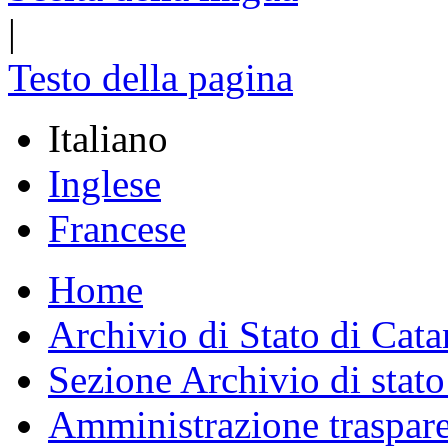
|
Testo della pagina
Italiano
Inglese
Francese
Home
Archivio di Stato di Cata
Sezione Archivio di stato
Amministrazione traspar