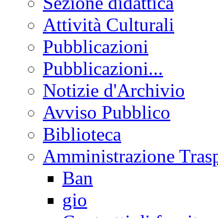
Sezione didattica
Attività Culturali
Pubblicazioni
Pubblicazioni...
Notizie d'Archivio
Avviso Pubblico
Biblioteca
Amministrazione Tras
Ban
gio