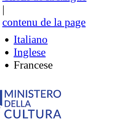
|
contenu de la page
Italiano
Inglese
Francese