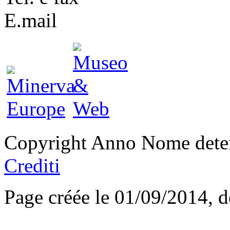
E.mail
Copyright Anno Nome deten
Crediti
Page créée le 01/09/2014, 