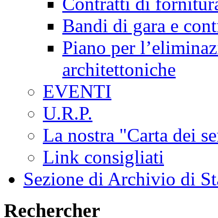
Contratti di fornitur
Bandi di gara e contr
Piano per l’eliminaz
architettoniche
EVENTI
U.R.P.
La nostra "Carta dei se
Link consigliati
Sezione di Archivio di St
Rechercher