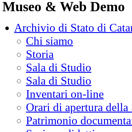
Museo & Web Demo
Archivio di Stato di Cata
Chi siamo
Storia
Sala di Studio
Sala di Studio
Inventari on-line
Orari di apertura della
Patrimonio documenta