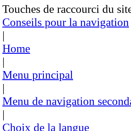
Touches de raccourci du sit
Conseils pour la navigation
|
Home
|
Menu principal
|
Menu de navigation second
|
Choix de la langue